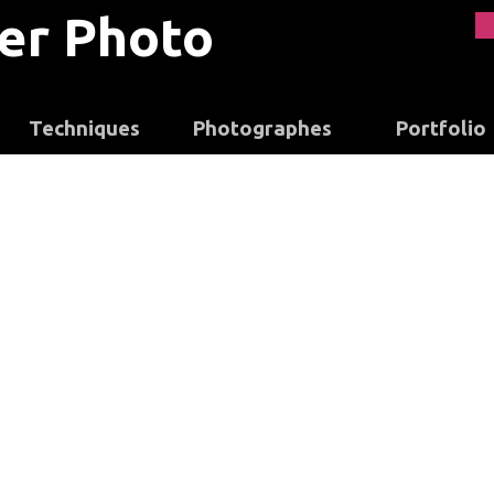
ier Photo
Techniques
Photographes
Portfolio