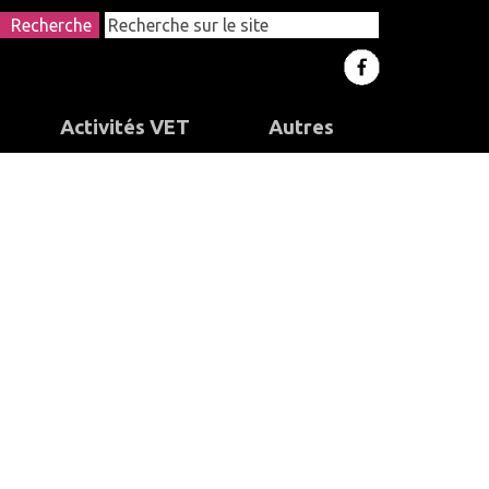
Recherche
Activités VET
Autres