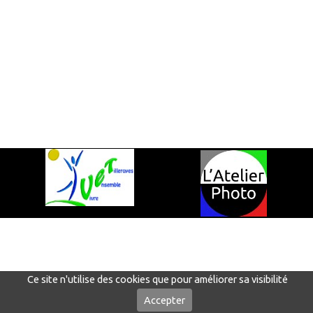
Ce site n'utilise des cookies que pour améliorer sa visibilité
Accepter